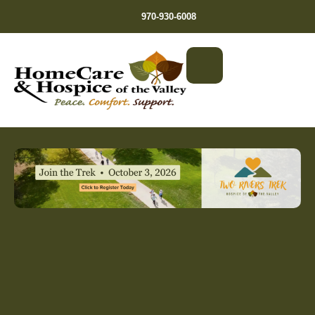
970-930-6008